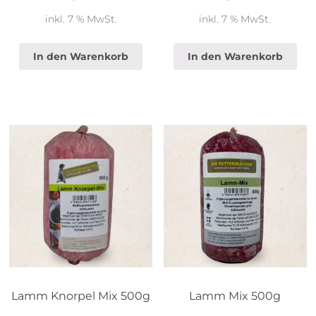
inkl. 7 % MwSt.
inkl. 7 % MwSt.
In den Warenkorb
In den Warenkorb
Lamm Knorpel Mix 500g
Lamm Mix 500g