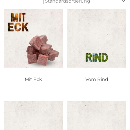
Mit Eck
Vom Rind