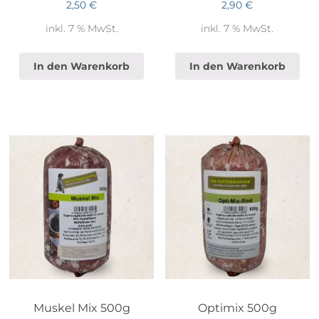
2,50
€
2,90
€
inkl. 7 % MwSt.
inkl. 7 % MwSt.
In den Warenkorb
In den Warenkorb
Muskel Mix 500g
Optimix 500g