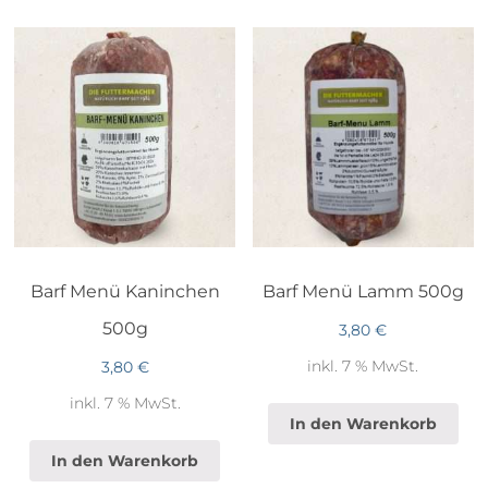
Barf Menü Kaninchen
Barf Menü Lamm 500g
500g
3,80
€
inkl. 7 % MwSt.
3,80
€
inkl. 7 % MwSt.
In den Warenkorb
In den Warenkorb