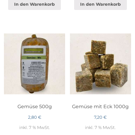
In den Warenkorb
In den Warenkorb
Gemüse 500g
Gemüse mit Eck 1000g
2,80
€
7,20
€
inkl. 7 % MwSt.
inkl. 7 % MwSt.