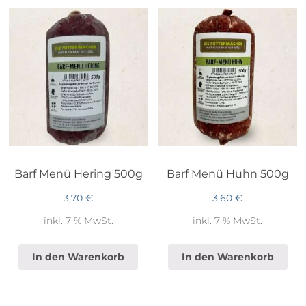
Barf Menü Hering 500g
Barf Menü Huhn 500g
3,70
€
3,60
€
inkl. 7 % MwSt.
inkl. 7 % MwSt.
In den Warenkorb
In den Warenkorb