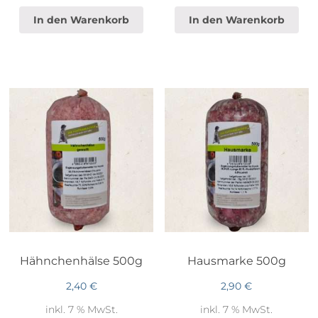
In den Warenkorb
In den Warenkorb
Hähnchenhälse 500g
Hausmarke 500g
2,40
€
2,90
€
inkl. 7 % MwSt.
inkl. 7 % MwSt.