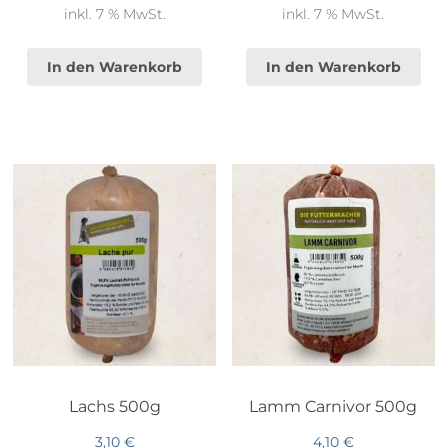
inkl. 7 % MwSt.
inkl. 7 % MwSt.
In den Warenkorb
In den Warenkorb
Lachs 500g
Lamm Carnivor 500g
3,10
€
4,10
€