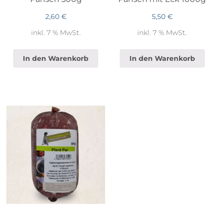
2,60
€
5,50
€
inkl. 7 % MwSt.
inkl. 7 % MwSt.
In den Warenkorb
In den Warenkorb