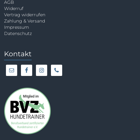
AGB
Widerruf
Vertrag widerrufen
Zahlung & Versand
Impressum
Datenschutz
Kontakt