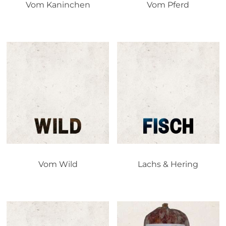
Vom Kaninchen
Vom Pferd
Vom Wild
Lachs & Hering