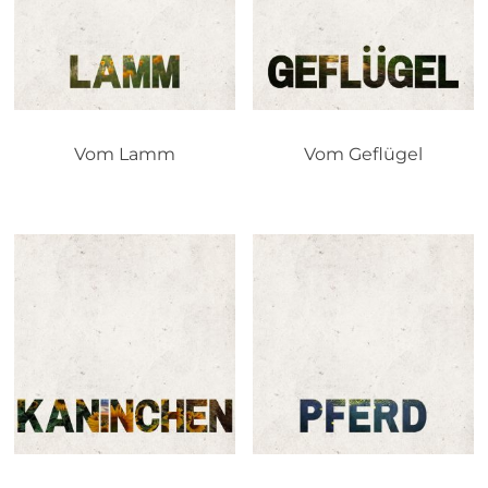
Vom Lamm
Vom Geflügel