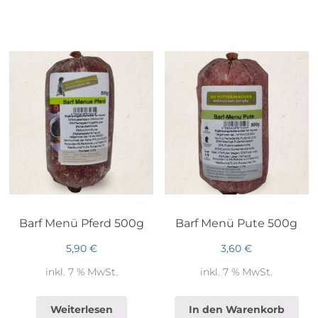
Barf Menü Pferd 500g
Barf Menü Pute 500g
5,90
€
3,60
€
inkl. 7 % MwSt.
inkl. 7 % MwSt.
Weiterlesen
In den Warenkorb