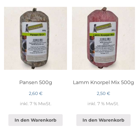
Pansen 500g
Lamm Knorpel Mix 500g
2,60
€
2,50
€
inkl. 7 % MwSt.
inkl. 7 % MwSt.
In den Warenkorb
In den Warenkorb