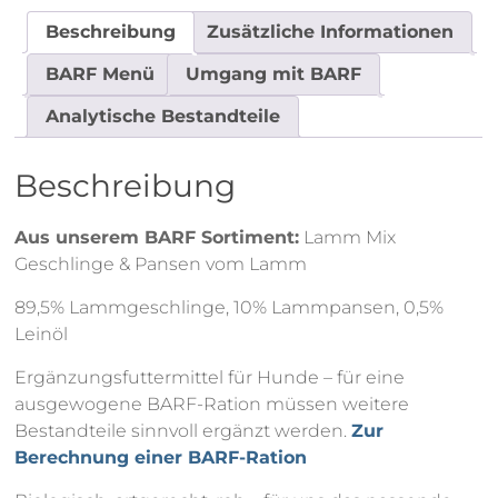
Beschreibung
Zusätzliche Informationen
BARF Menü
Umgang mit BARF
Analytische Bestandteile
Beschreibung
Aus unserem BARF Sortiment:
Lamm Mix
Geschlinge & Pansen vom Lamm
89,5% Lammgeschlinge, 10% Lammpansen, 0,5%
Leinöl
Ergänzungsfuttermittel für Hunde – für eine
ausgewogene BARF-Ration müssen weitere
Bestandteile sinnvoll ergänzt werden.
Zur
Berechnung einer BARF-Ration