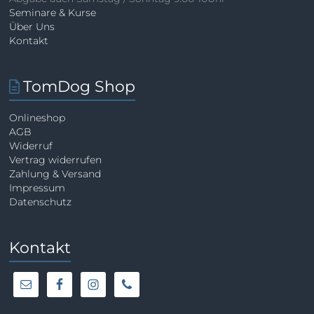
Seminare & Kurse
Über Uns
Kontakt
TomDog Shop
Onlineshop
AGB
Widerruf
Vertrag widerrufen
Zahlung & Versand
Impressum
Datenschutz
Kontakt