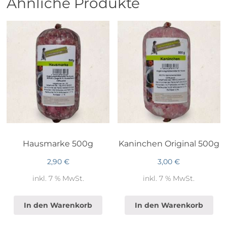
Ähnliche Produkte
Hausmarke 500g
Kaninchen Original 500g
2,90
€
3,00
€
inkl. 7 % MwSt.
inkl. 7 % MwSt.
In den Warenkorb
In den Warenkorb