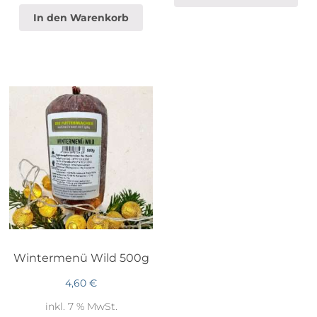
In den Warenkorb
Wintermenü Wild 500g
4,60
€
inkl. 7 % MwSt.