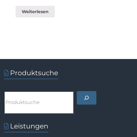
Weiterlesen
Produktsuche
Suchen
Leistungen