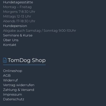
Hundetagesstätte
Montag – Freitag
Morgens 7-8:30 Uhr
Mittags 12-13 Uhr
Abends 17-18:30 Uhr
Hundepension
Abgabe auch Samstag / Sonntag 9:00-10Uhr
Seminare & Kurse
Über Uns
Kontakt
TomDog Shop
Onlineshop
AGB
Widerruf
Vertrag widerrufen
Zahlung & Versand
Impressum
Datenschutz