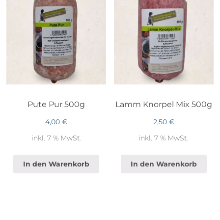
Pute Pur 500g
Lamm Knorpel Mix 500g
4,00
€
2,50
€
inkl. 7 % MwSt.
inkl. 7 % MwSt.
In den Warenkorb
In den Warenkorb