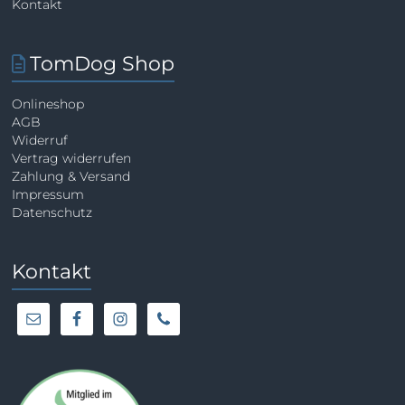
Kontakt
TomDog Shop
Onlineshop
AGB
Widerruf
Vertrag widerrufen
Zahlung & Versand
Impressum
Datenschutz
Kontakt