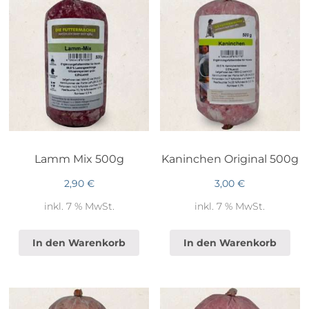
Lamm Mix 500g
Kaninchen Original 500g
2,90
€
3,00
€
inkl. 7 % MwSt.
inkl. 7 % MwSt.
In den Warenkorb
In den Warenkorb