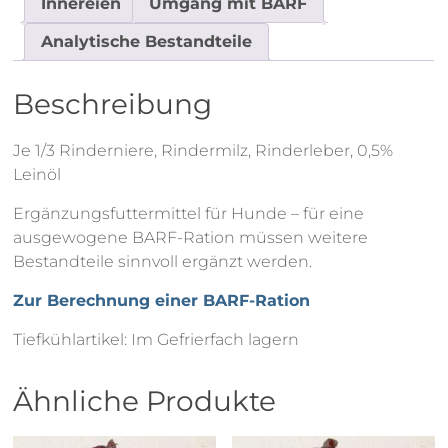
Innereien
Umgang mit BARF
Analytische Bestandteile
Beschreibung
Je 1/3 Rinderniere, Rindermilz, Rinderleber, 0,5%
Leinöl
Ergänzungsfuttermittel für Hunde – für eine
ausgewogene BARF-Ration müssen weitere
Bestandteile sinnvoll ergänzt werden.
Zur Berechnung einer BARF-Ration
Tiefkühlartikel: Im Gefrierfach lagern
Ähnliche Produkte