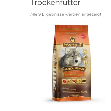
Trockenfutter
Alle 9 Ergebnisse werden angezeigt