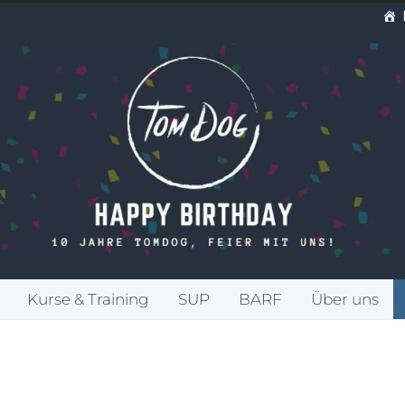
Kurse & Training
SUP
BARF
Über uns