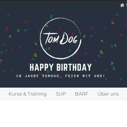
Kurse & Training
SUP
BARF
Über uns