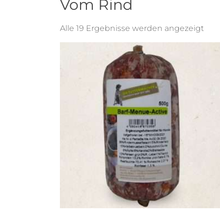
Vom Rind
Alle 19 Ergebnisse werden angezeigt