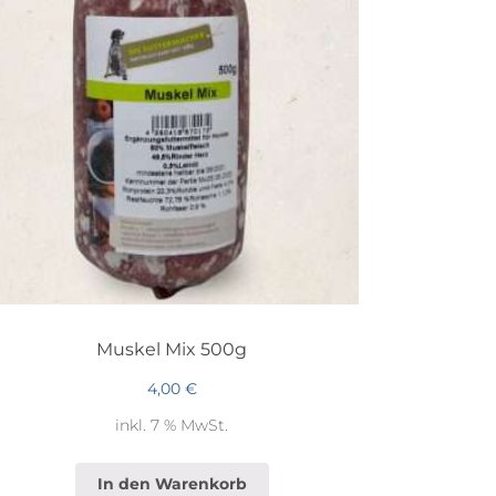
Muskel Mix 500g
4,00
€
inkl. 7 % MwSt.
In den Warenkorb