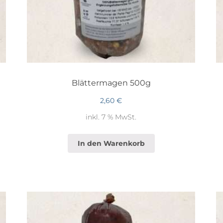
Blättermagen 500g
2,60
€
inkl. 7 % MwSt.
In den Warenkorb