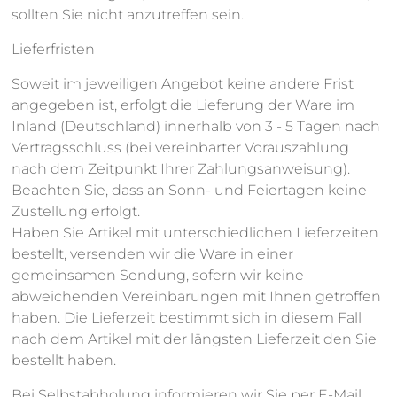
sollten Sie nicht anzutreffen sein.
Lieferfristen
Soweit im jeweiligen Angebot keine andere Frist
angegeben ist, erfolgt die Lieferung der Ware im
Inland (Deutschland) innerhalb von 3 - 5 Tagen nach
Vertragsschluss (bei vereinbarter Vorauszahlung
nach dem Zeitpunkt Ihrer Zahlungsanweisung).
Beachten Sie, dass an Sonn- und Feiertagen keine
Zustellung erfolgt.
Haben Sie Artikel mit unterschiedlichen Lieferzeiten
bestellt, versenden wir die Ware in einer
gemeinsamen Sendung, sofern wir keine
abweichenden Vereinbarungen mit Ihnen getroffen
haben. Die Lieferzeit bestimmt sich in diesem Fall
nach dem Artikel mit der längsten Lieferzeit den Sie
bestellt haben.
Bei Selbstabholung informieren wir Sie per E-Mail