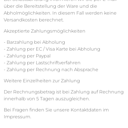
über die Bereitstellung der Ware und die
Abholmöglichkeiten. In diesem Fall werden keine
Versandkosten berechnet.
Akzeptierte Zahlungsmöglichkeiten
- Barzahlung bei Abholung
- Zahlung per EC / Visa Karte bei Abholung
- Zahlung per Paypal
- Zahlung per Lastschriftverfahren
- Zahlung per Rechnung nach Absprache
Weitere Einzelheiten zur Zahlung
Der Rechnungsbetrag ist bei Zahlung auf Rechnung
innerhalb von 5 Tagen auszugleichen.
Bei Fragen finden Sie unsere Kontaktdaten im
Impressum.