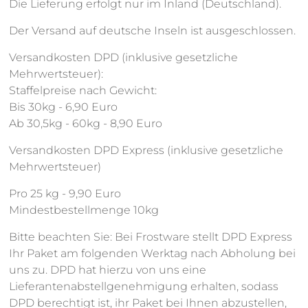
Die Lieferung erfolgt nur im Inland (Deutschland).
Der Versand auf deutsche Inseln ist ausgeschlossen.
Versandkosten DPD (inklusive gesetzliche
Mehrwertsteuer):
Staffelpreise nach Gewicht:
Bis 30kg - 6,90 Euro
Ab 30,5kg - 60kg - 8,90 Euro
Versandkosten DPD Express (inklusive gesetzliche
Mehrwertsteuer)
Pro 25 kg - 9,90 Euro
Mindestbestellmenge 10kg
Bitte beachten Sie: Bei Frostware stellt DPD Express
Ihr Paket am folgenden Werktag nach Abholung bei
uns zu. DPD hat hierzu von uns eine
Lieferantenabstellgenehmigung erhalten, sodass
DPD berechtigt ist, ihr Paket bei Ihnen abzustellen,