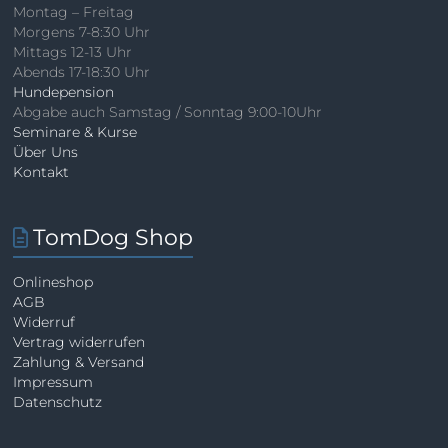
Montag – Freitag
Morgens 7-8:30 Uhr
Mittags 12-13 Uhr
Abends 17-18:30 Uhr
Hundepension
Abgabe auch Samstag / Sonntag 9:00-10Uhr
Seminare & Kurse
Über Uns
Kontakt
TomDog Shop
Onlineshop
AGB
Widerruf
Vertrag widerrufen
Zahlung & Versand
Impressum
Datenschutz