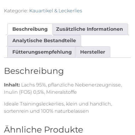
Menge
Kategorie:
Kauartikel & Leckerlies
Beschreibung
Zusätzliche Informationen
Analytische Bestandteile
Fütterungsempfehlung
Hersteller
Beschreibung
Inhalt:
Lachs 95%, pflanzliche Nebenerzeugnisse,
Inulin (FOS) 0,5%, Mineralstoffe
Ideale Trainingsleckerlies, klein und handlich,
sortenrein und 100% naturbelassen
Ähnliche Produkte