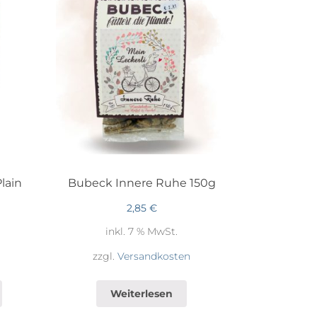
lain
Bubeck Innere Ruhe 150g
2,85
€
inkl. 7 % MwSt.
zzgl.
Versandkosten
Weiterlesen