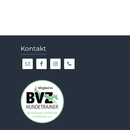
Kontakt