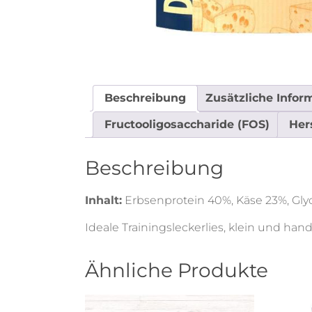
Beschreibung
Zusätzliche Infor
Fructooligosaccharide (FOS)
Her
Beschreibung
Inhalt:
Erbsenprotein 40%, Käse 23%, Glycer
Ideale Trainingsleckerlies, klein und hand
Ähnliche Produkte