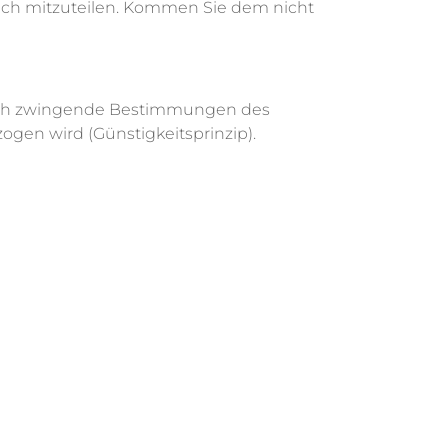
ch mitzuteilen. Kommen Sie dem nicht
 durch zwingende Bestimmungen des
gen wird (Günstigkeitsprinzip).