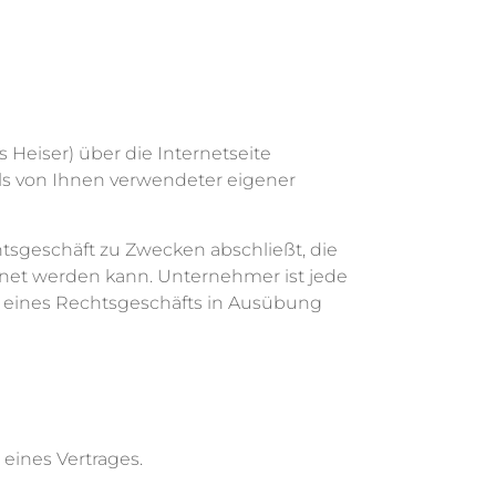
s Heiser) über die Internetseite
ls von Ihnen verwendeter eigener
htsgeschäft zu Zwecken abschließt, die
hnet werden kann. Unternehmer ist jede
ss eines Rechtsgeschäfts in Ausübung
eines Vertrages.