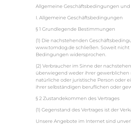
Allgemeine Geschäftsbedingungen und
I. Allgemeine Geschäftsbedingungen
§ 1 Grundlegende Bestimmungen
(1) Die nachstehenden Geschäftsbedingunge
www.tomdog.de schließen. Soweit nicht 
Bedingungen widersprochen.
(2) Verbraucher im Sinne der nachstehen
überwiegend weder ihrer gewerblichen n
natürliche oder juristische Person oder 
ihrer selbständigen beruflichen oder gew
§ 2 Zustandekommen des Vertrages
(1) Gegenstand des Vertrages ist der Verk
Unsere Angebote im Internet sind unver