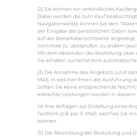
(2) Sie können ein verbindliches Kaufa
Dabei werden die zum Kauf beabsichtigt
Navigationsleiste können Sie den "Ware
der Eingabe der persönlichen Daten so
auf der Bestellübersichtsseite angezeigt
nochmals zu überprüfen, zu ändern (auch
Mit dem Absenden der Bestellung über di
Sie erhalten zunächst eine automatische 
(3) Die Annahme des Angebots (und damit 
Mail), in welcher Ihnen die Ausführung d
Sollten Sie keine entsprechende Nachric
erbrachte Leistungen werden in diesem F
(4) Ihre Anfragen zur Erstellung eines A
Textform (z.B. per E-Mail), welches Sie 
können.
(5) Die Abwicklung der Bestellung und 