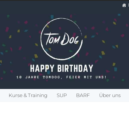
Kurse & Training
SUP
BARF
Über uns